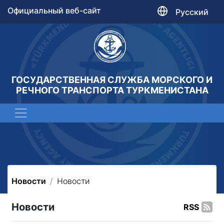
Официальный веб-сайт
Русский
ГОСУДАРСТВЕННАЯ СЛУЖБА МОРСКОГО И
РЕЧНОГО ТРАНСПОРТА ТУРКМЕНИСТАНА
Новости
Новости
Новости
RSS