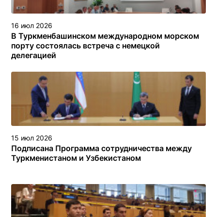
16 июл 2026
В Туркменбашинском международном морском
порту состоялась встреча с немецкой
делегацией
15 июл 2026
Подписана Программа сотрудничества между
Туркменистаном и Узбекистаном