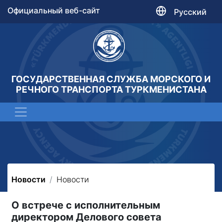
Официальный веб-сайт
Русский
ГОСУДАРСТВЕННАЯ СЛУЖБА МОРСКОГО И
РЕЧНОГО ТРАНСПОРТА ТУРКМЕНИСТАНА
Новости
Новости
О встрече с исполнительным
директором Делового совета