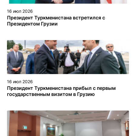
16 июл 2026
Президент Туркменистана встретился с
Президентом Грузии
16 июл 2026
Президент Туркменистана прибыл с первым
государственным визитом в Грузию