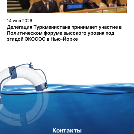
14 июл 2026
Делегация Туркменистана принимает участие в
Политическом форуме высокого уровня под
эгидой ЭКОСОС в Нью-Йорке
Контакты