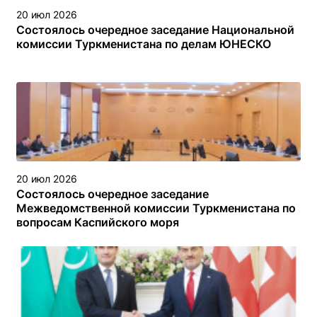
20 июл 2026
Состоялось очередное заседание Национальной
комиссии Туркменистана по делам ЮНЕСКО
20 июл 2026
Состоялось очередное заседание
Межведомственной комиссии Туркменистана по
вопросам Каспийского моря