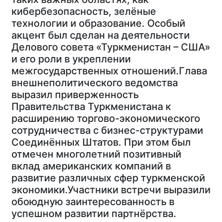
кибербезопасность, зелёные
технологии и образование. Особый
акцент был сделан на деятельности
Делового совета «Туркменистан – США»
и его роли в укреплении
межгосударственных отношений.Глава
внешнеполитического ведомства
выразил приверженность
Правительства Туркменистана к
расширению торгово-экономического
сотрудничества с бизнес-структурами
Соединённых Штатов. При этом был
отмечен многолетний позитивный
вклад американских компаний в
развитие различных сфер туркменской
экономики.Участники встречи выразили
обоюдную заинтересованность в
успешном развитии партнёрства.