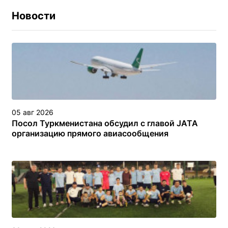
Новости
05 авг 2026
Посол Туркменистана обсудил с главой JATA
организацию прямого авиасообщения