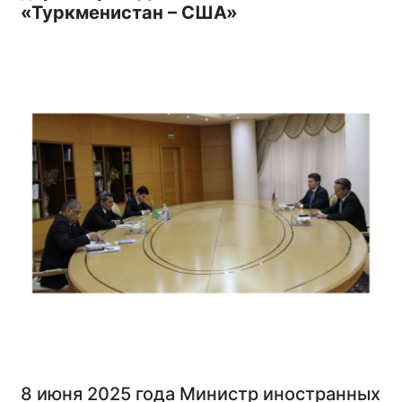
«Туркменистан – США»
8 июня 2025 года Министр иностранных