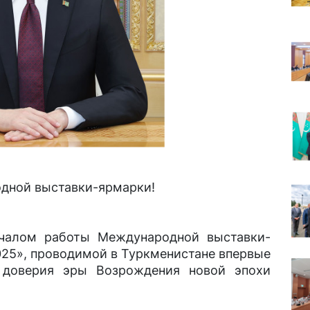
дной выставки-ярмарки!
чалом работы Международной выставки-
2025», проводимой в Туркменистане впервые
доверия эры Возрождения новой эпохи