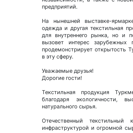
предприятий.
На нынешней выставке-ярмарк
одежда и другая текстильная пр
для внутреннего рынка, но и по
вызовет интерес зарубежных 
продемонстрирует открытость Т
в эту сферу.
Уважаемые друзья!
Дорогие гости!
Текстильная продукция Туркм
благодаря экологичности, в
натурального сырья.
Отечественный текстильный 
инфраструктурой и огромной сы