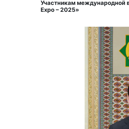
Участникам международной в
Expo – 2025»