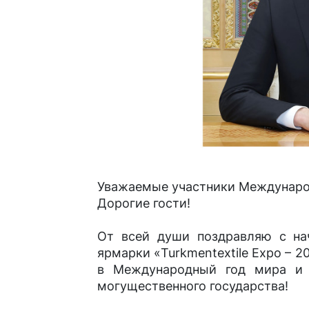
Уважаемые участники Междунаро
Дорогие гости!
От всей души поздравляю с на
ярмарки «Turkmentextile Expo – 
в Международный год мира и 
могущественного государства!