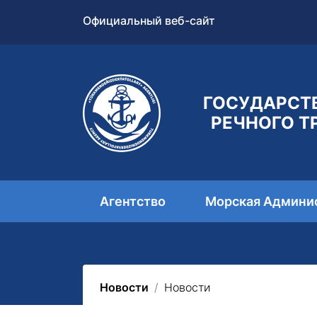
Официальный веб-сайт
ГОСУДАРСТ
РЕЧНОГО Т
Агентство
Морская Админи
Новости
Новости