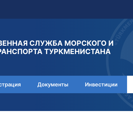
ВЕННАЯ СЛУЖБА МОРСКОГО И
РАНСПОРТА ТУРКМЕНИСТАНА
страция
Документы
Инвестиции