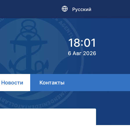
Русский
18:01
6 Авг 2026
Новости
Контакты