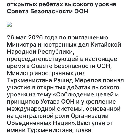
открытых дебатах высокого уровня
Совета Безопасности ООН
26 мая 2026 года по приглашению
Министра иностранных дел Китайской
Народной Республики,
председательствующей в настоящее
время в Совете Безопасности ООН,
Министр иностранных дел
Туркменистана Рашид Мередов принял
участие в открытых дебатах высокого
уровня на тему «Соблюдение целей и
принципов Устава ООН и укрепление
международной системы, основанной
на центральной роли Организации
Объединённых Наций».Выступая от
имени Туркменистана, глава