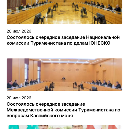
20 июл 2026
Состоялось очередное заседание Национальной
комиссии Туркменистана по делам ЮНЕСКО
20 июл 2026
Состоялось очередное заседание
Межведомственной комиссии Туркменистана по
вопросам Каспийского моря