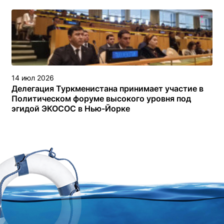
14 июл 2026
Делегация Туркменистана принимает участие в
Политическом форуме высокого уровня под
эгидой ЭКОСОС в Нью-Йорке