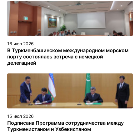
16 июл 2026
В Туркменбашинском международном морском
порту состоялась встреча с немецкой
делегацией
15 июл 2026
Подписана Программа сотрудничества между
Туркменистаном и Узбекистаном