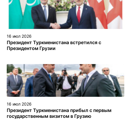
16 июл 2026
Президент Туркменистана встретился с
Президентом Грузии
16 июл 2026
Президент Туркменистана прибыл с первым
государственным визитом в Грузию