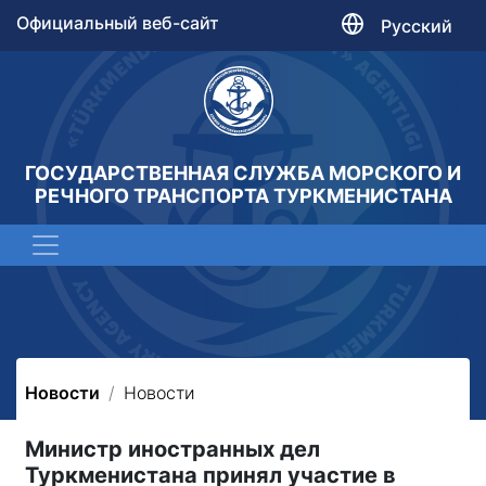
Официальный веб-сайт
Русский
ГОСУДАРСТВЕННАЯ СЛУЖБА МОРСКОГО И
РЕЧНОГО ТРАНСПОРТА ТУРКМЕНИСТАНА
Новости
Новости
Министр иностранных дел
Туркменистана принял участие в