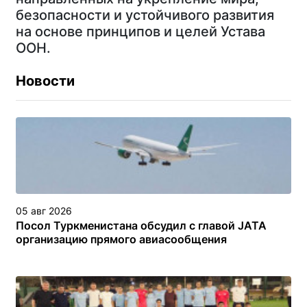
безопасности и устойчивого развития
на основе принципов и целей Устава
ООН.
Новости
05 авг 2026
Посол Туркменистана обсудил с главой JATA
организацию прямого авиасообщения