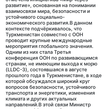
развитие», основанная на понимании
взаимосвязи мира, безопасности и
устойчивого социально-
экономического развития.В данном
контексте подчёркивалось, что
Туркменистан совместно с ООН
проводит крупные международные
мероприятия глобального значения.
Одним из них стала Третья
конференция ООН по развивающимся
странам, не имеющим выхода к морю
(LLDC-3), состоявшаяся в августе
прошлого года в Туркменистане, в ходе
которой обсуждался широкий круг
вопросов безопасности, устойчивого
транспорта и энергетики, изменения
климата и других актуальных
направлений.В этой связи Министр