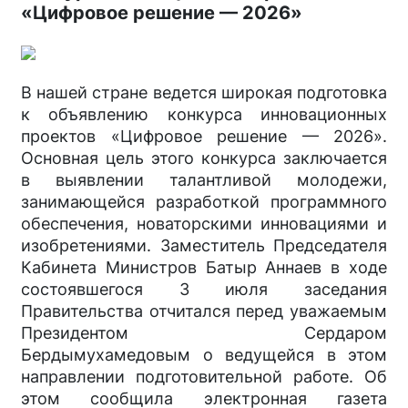
«Цифровое решение — 2026»
В нашей стране ведется широкая подготовка
к объявлению конкурса инновационных
проектов «Цифровое решение — 2026».
Основная цель этого конкурса заключается
в выявлении талантливой молодежи,
занимающейся разработкой программного
обеспечения, новаторскими инновациями и
изобретениями. Заместитель Председателя
Кабинета Министров Батыр Аннаев в ходе
состоявшегося 3 июля заседания
Правительства отчитался перед уважаемым
Президентом Сердаром
Бердымухамедовым о ведущейся в этом
направлении подготовительной работе. Об
этом сообщила электронная газета