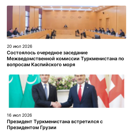
20 июл 2026
Состоялось очередное заседание
Межведомственной комиссии Туркменистана по
вопросам Каспийского моря
16 июл 2026
Президент Туркменистана встретился с
Президентом Грузии