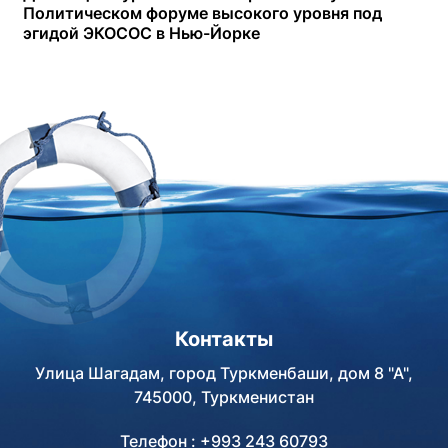
Политическом форуме высокого уровня под
эгидой ЭКОСОС в Нью-Йорке
Контакты
Улица Шагадам, город Туркменбаши, дом 8 "А",
745000, Туркменистан
Телефон : +993 243 60793