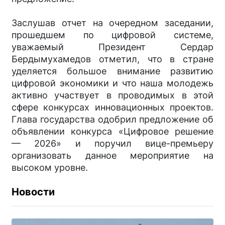
Заслушав отчет на очередном заседании,
прошедшем по цифровой системе,
уважаемый Президент Сердар
Бердымухамедов отметил, что в стране
уделяется большое внимание развитию
цифровой экономики и что наша молодежь
активно участвует в проводимых в этой
сфере конкурсах инновационных проектов.
Глава государства одобрил предложение об
объявлении конкурса «Цифровое решение
— 2026» и поручил вице-премьеру
организовать данное мероприятие на
высоком уровне.
Новости