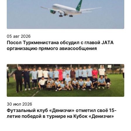
05 авг 2026
Посол Туркменистана обсудил с главой JATA
организацию прямого авиасообщения
30 июл 2026
Футзальный клуб «Денизчи» отметил своё 15-
летие победой в турнире на Кубок «Денизчи»