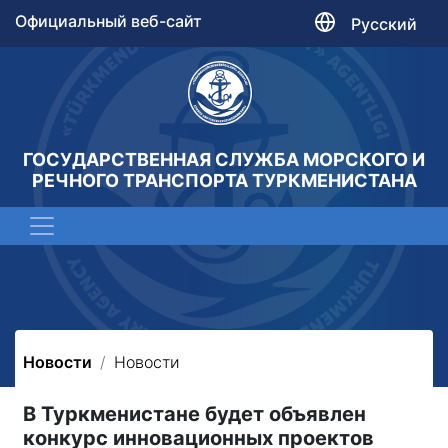
Официальный веб-сайт
Русский
ГОСУДАРСТВЕННАЯ СЛУЖБА МОРСКОГО И
РЕЧНОГО ТРАНСПОРТА ТУРКМЕНИСТАНА
Новости
Новости
В Туркменистане будет объявлен
конкурс инновационных проектов