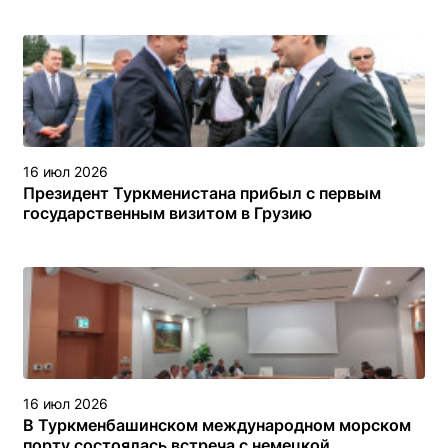
16 июл 2026
Президент Туркменистана прибыл с первым
государственным визитом в Грузию
16 июл 2026
В Туркменбашинском международном морском
порту состоялась встреча с немецкой