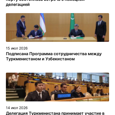
делегацией
15 июл 2026
Подписана Программа сотрудничества между
Туркменистаном и Узбекистаном
14 июл 2026
Делегация Туркменистана принимает участие в