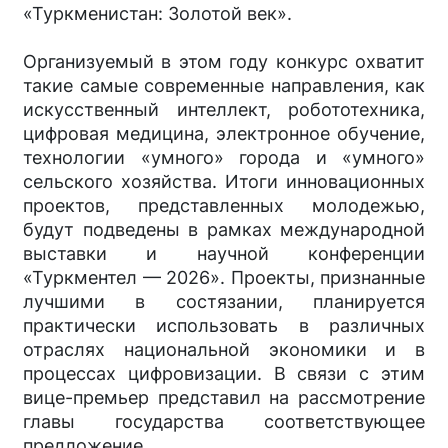
«Туркменистан: Золотой век».
Организуемый в этом году конкурс охватит
такие самые современные направления, как
искусственный интеллект, робототехника,
цифровая медицина, электронное обучение,
технологии «умного» города и «умного»
сельского хозяйства. Итоги инновационных
проектов, представленных молодежью,
будут подведены в рамках международной
выставки и научной конференции
«Туркментел — 2026». Проекты, признанные
лучшими в состязании, планируется
практически использовать в различных
отраслях национальной экономики и в
процессах цифровизации. В связи с этим
вице-премьер представил на рассмотрение
главы государства соответствующее
предложение.