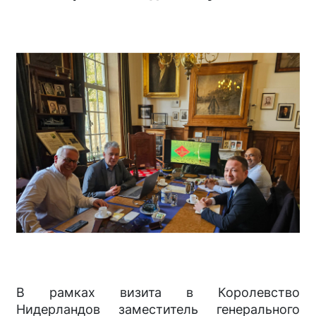
В рамках визита в Королевство
Нидерландов заместитель генерального