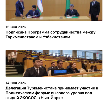
15 июл 2026
Подписана Программа сотрудничества между
Туркменистаном и Узбекистаном
14 июл 2026
Делегация Туркменистана принимает участие в
Политическом форуме высокого уровня под
эгидой ЭКОСОС в Нью-Йорке