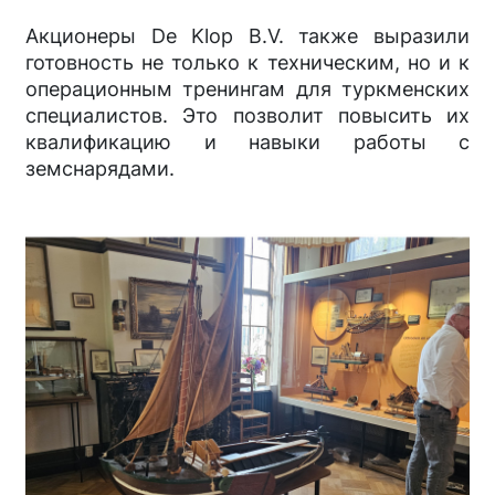
Акционеры De Klop B.V. также выразили
готовность не только к техническим, но и к
операционным тренингам для туркменских
специалистов. Это позволит повысить их
квалификацию и навыки работы с
земснарядами.