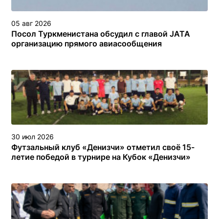
05 авг 2026
Посол Туркменистана обсудил с главой JATA
организацию прямого авиасообщения
30 июл 2026
Футзальный клуб «Денизчи» отметил своё 15-
летие победой в турнире на Кубок «Денизчи»