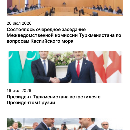
20 июл 2026
Состоялось очередное заседание
Межведомственной комиссии Туркменистана по
вопросам Каспийского моря
16 июл 2026
Президент Туркменистана встретился с
Президентом Грузии