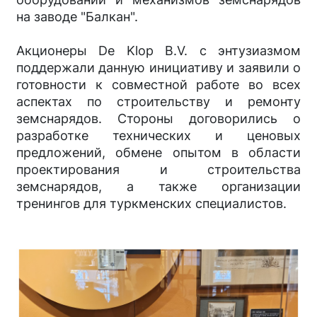
на заводе "Балкан".
Акционеры De Klop B.V. с энтузиазмом
поддержали данную инициативу и заявили о
готовности к совместной работе во всех
аспектах по строительству и ремонту
земснарядов. Стороны договорились о
разработке технических и ценовых
предложений, обмене опытом в области
проектирования и строительства
земснарядов, а также организации
тренингов для туркменских специалистов.