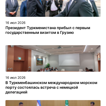
16 июл 2026
Президент Туркменистана прибыл с первым
государственным визитом в Грузию
16 июл 2026
В Туркменбашинском международном морском
порту состоялась встреча с немецкой
делегацией