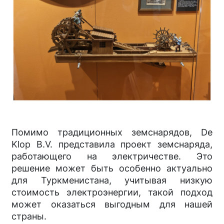
Помимо традиционных земснарядов, De
Klop B.V. представила проект земснаряда,
работающего на электричестве. Это
решение может быть особенно актуально
для Туркменистана, учитывая низкую
стоимость электроэнергии, такой подход
может оказаться выгодным для нашей
страны.