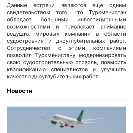
Данные встречи являются еще одним
свидетельством того, что Туркменистан
обладает большими инвестиционными
возможностями и привлекает внимание
ведущих мировых компаний в области
судостроения и дноуглубительных работ.
Сотрудничество с этими компаниями
позволит Туркменистану модернизировать
свою судостроительную отрасль, повысить
квалификацию специалистов и улучшить
качество дноуглубительных работ.
Новости