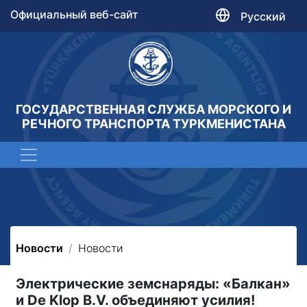
Официальный веб-сайт
Русский
ГОСУДАРСТВЕННАЯ СЛУЖБА МОРСКОГО И
РЕЧНОГО ТРАНСПОРТА ТУРКМЕНИСТАНА
Новости
Новости
Электрические земснаряды: «Балкан»
и De Klop B.V. объединяют усилия!