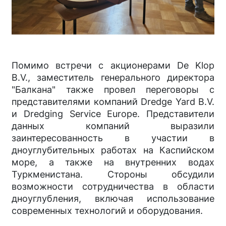
Помимо встречи с акционерами De Klop
B.V., заместитель генерального директора
"Балкана" также провел переговоры с
представителями компаний Dredge Yard B.V.
и Dredging Service Europe. Представители
данных компаний выразили
заинтересованность в участии в
дноуглубительных работах на Каспийском
море, а также на внутренних водах
Туркменистана. Стороны обсудили
возможности сотрудничества в области
дноуглубления, включая использование
современных технологий и оборудования.