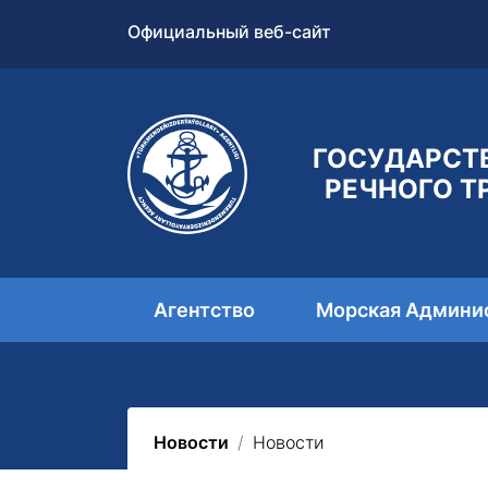
Официальный веб-сайт
ГОСУДАРСТ
РЕЧНОГО Т
Агентство
Морская Админи
Новости
Новости