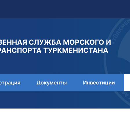
ВЕННАЯ СЛУЖБА МОРСКОГО И
РАНСПОРТА ТУРКМЕНИСТАНА
страция
Документы
Инвестиции