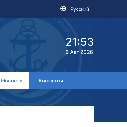
Русский
21:53
6 Авг 2026
Новости
Контакты