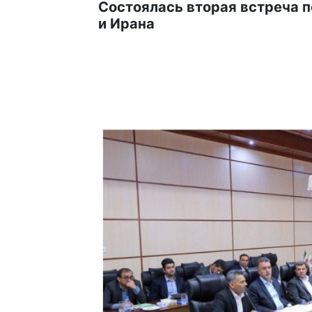
Состоялась вторая встреча 
и Ирана