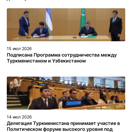
15 июл 2026
Подписана Программа сотрудничества между
Туркменистаном и Узбекистаном
14 июл 2026
Делегация Туркменистана принимает участие в
Политическом форуме высокого уровня под