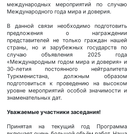
международных мероприятий по случаю
Международного года мира и доверия.
В данной связи необходимо подготовить
предложения о награждении
представителей не только граждан нашей
страны, но и зарубежных государств по
случаю объявления 2025 года
«Международным годом мира и доверия» и
30-летия постоянного нейтралитета
Туркменистана, должным образом
подготовиться к проведению на высоком
уровне мероприятий особой значимости и
знаменательных дат.
Уважаемые участники заседания!
Принятая на текущий год Программа
включает очень большой объём работ. Наша