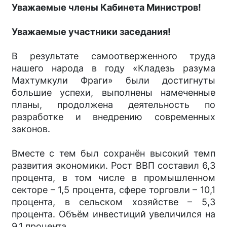
Уважаемые члены Кабинета Министров!
Уважаемые участники заседания!
В результате самоотверженного труда
нашего народа в году «Кладезь разума
Махтумкули Фраги» были достигнуты
большие успехи, выполнены намеченные
планы, продолжена деятельность по
разработке и внедрению современных
законов.
Вместе с тем был сохранён высокий темп
развития экономики. Рост ВВП составил 6,3
процента, в том числе в промышленном
секторе – 1,5 процента, сфере торговли – 10,1
процента, в сельском хозяйстве – 5,3
процента. Объём инвестиций увеличился на
9,1 процента.