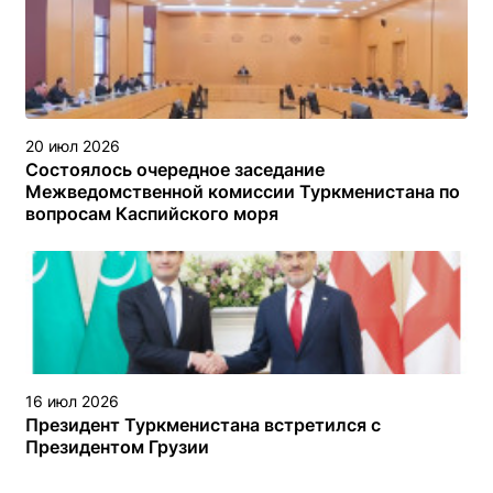
20 июл 2026
Состоялось очередное заседание
Межведомственной комиссии Туркменистана по
вопросам Каспийского моря
16 июл 2026
Президент Туркменистана встретился с
Президентом Грузии