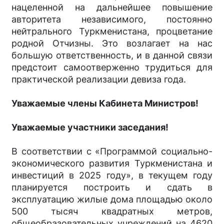
нацеленной на дальнейшее повышение
авторитета независимого, постоянно
нейтрального Туркменистана, процветание
родной Отчизны. Это возлагает на нас
большую ответственность, и в данной связи
предстоит самоотверженно трудиться для
практической реализации девиза года.
Уважаемые члены Кабинета Министров!
Уважаемые участники заседания!
В соответствии с «Программой социально-
экономического развития Туркменистана и
инвестиций в 2025 году», в текущем году
планируется построить и сдать в
эксплуатацию жилые дома площадью около
500 тысяч квадратных метров,
общеобразовательных учреждений на 4620