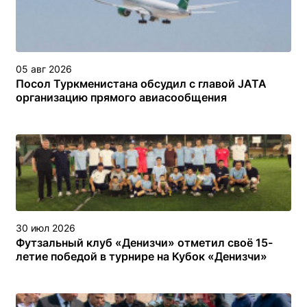
05 авг 2026
Посол Туркменистана обсудил с главой JATA
организацию прямого авиасообщения
30 июл 2026
Футзальный клуб «Денизчи» отметил своё 15-
летие победой в турнире на Кубок «Денизчи»