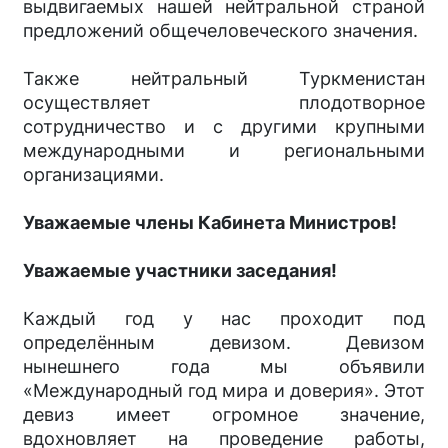
выдвигаемых нашей нейтральной страной
предложений общечеловеческого значения.
Также нейтральный Туркменистан
осуществляет плодо­творное
сотрудничество и с другими крупными
международными и региональными
организациями.
Уважаемые члены Кабинета Министров!
Уважаемые участники заседания!
Каждый год у нас проходит под
определённым девизом. Девизом
нынешнего года мы объявили
«Международный год мира и доверия». Этот
девиз имеет огромное значение,
вдохновляет на проведение работы,