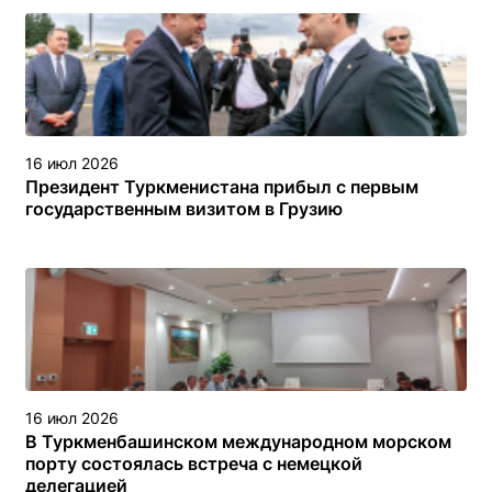
16 июл 2026
Президент Туркменистана прибыл с первым
государственным визитом в Грузию
16 июл 2026
В Туркменбашинском международном морском
порту состоялась встреча с немецкой
делегацией