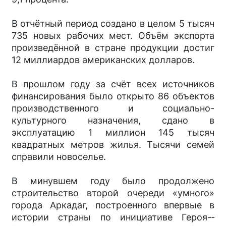
В отчётный период создано в целом 5 тысяч
735 новых рабочих мест. Объём экспорта
произведённой в стране продукции достиг
12 миллиардов американских долларов.
В прошлом году за счёт всех источников
финансирования было открыто 86 объектов
производственного и социально-
культурного назначения, сдано в
эксплуатацию 1 миллион 145 тысяч
квадратных метров жилья. Тысячи семей
справили новоселье.
В минувшем году было продолжено
строительство второй очереди «умного»
города Аркадаг, построенного впервые в
истории страны по инициативе Героя-­