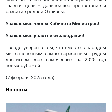
главная цель – дальнейшее процветание и
развитие родной Отчизны.
Уважаемые члены Кабинета Министров!
Уважаемые участники заседания!
Твёрдо уверен в том, что вместе с народом
мы сплочённым самоотверженным трудом
достигнем всех намеченных на 2025 год
новых рубежей.
(7 февраля 2025 года)
Новости