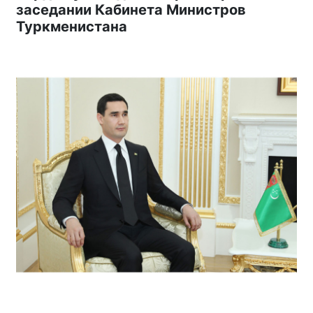
заседании Кабинета Министров
Туркменистана