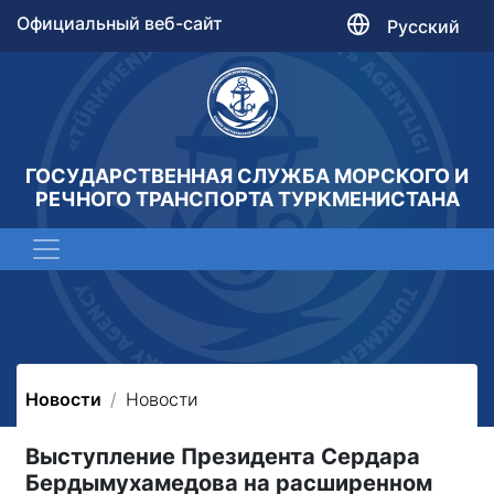
Официальный веб-сайт
Русский
ГОСУДАРСТВЕННАЯ СЛУЖБА МОРСКОГО И
РЕЧНОГО ТРАНСПОРТА ТУРКМЕНИСТАНА
Новости
Новости
Выступление Президента Сердара
Бердымухамедова на расширенном