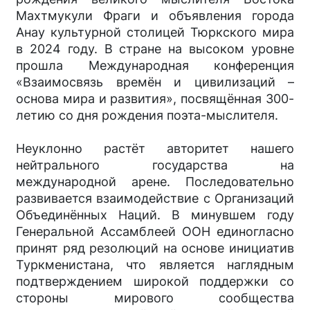
Махтмукули Фраги и объявления города
Анау культурной столицей Тюркского мира
в 2024 году. В стране на высоком уровне
прошла Международная конференция
«Взаимосвязь времён и цивилизаций –
основа мира и развития», посвящённая 300-
летию со дня рождения поэта-мыслителя.
Неуклонно растёт авторитет нашего
нейтрального государства на
международной арене. Последовательно
развивается взаимодействие с Организаций
Объединённых Наций. В минувшем году
Генеральной Ассамблеей ООН единогласно
принят ряд резолюций на основе инициатив
Туркменистана, что является наглядным
подтверждением широкой поддержки со
стороны мирового сообщества