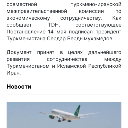
совместной туркмено-иранской
межправительственной комиссии по
экономическому сотрудничеству. Как
сообщает TDH, соответствующее
Постановление 14 мая подписал президент
Туркменистана Сердар Бердымухамедов.
Документ принят в целях дальнейшего
развития сотрудничества между
Туркменистаном и Исламской Республикой
Иран.
Новости