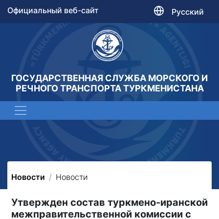
Официальный веб-сайт
Русский
ГОСУДАРСТВЕННАЯ СЛУЖБА МОРСКОГО И
РЕЧНОГО ТРАНСПОРТА ТУРКМЕНИСТАНА
Новости
Новости
Утвержден состав туркмено-иранской
межправительственной комиссии с