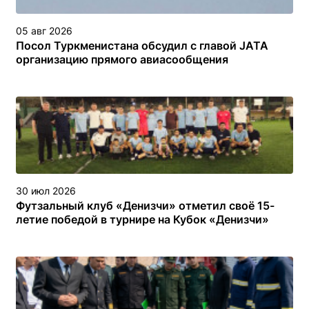
05 авг 2026
Посол Туркменистана обсудил с главой JATA
организацию прямого авиасообщения
30 июл 2026
Футзальный клуб «Денизчи» отметил своё 15-
летие победой в турнире на Кубок «Денизчи»