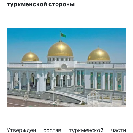
туркменской стороны
Утвержден состав туркменской части