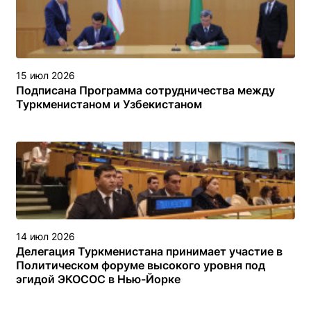
15 июл 2026
Подписана Программа сотрудничества между
Туркменистаном и Узбекистаном
14 июл 2026
Делегация Туркменистана принимает участие в
Политическом форуме высокого уровня под
эгидой ЭКОСОС в Нью-Йорке