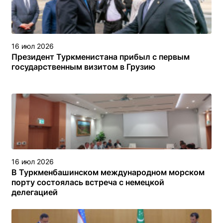
16 июл 2026
Президент Туркменистана прибыл с первым
государственным визитом в Грузию
16 июл 2026
В Туркменбашинском международном морском
порту состоялась встреча с немецкой
делегацией