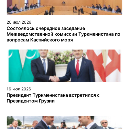
20 июл 2026
Состоялось очередное заседание
Межведомственной комиссии Туркменистана по
вопросам Каспийского моря
16 июл 2026
Президент Туркменистана встретился с
Президентом Грузии