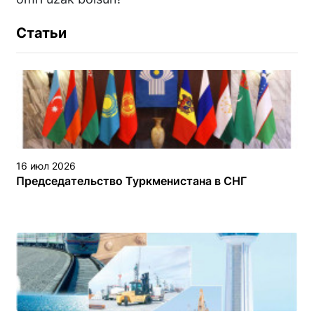
Статьи
16 июл 2026
Председательство Туркменистана в СНГ