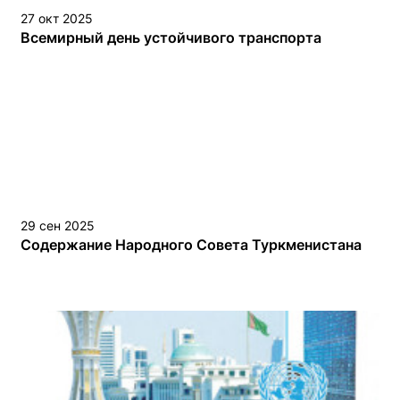
27 окт 2025
Всемирный день устойчивого транспорта
29 сен 2025
Содержание Народного Совета Туркменистана