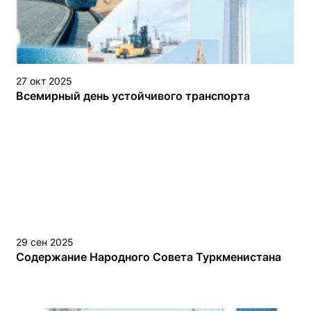
27 окт 2025
Всемирный день устойчивого транспорта
29 сен 2025
Содержание Народного Совета Туркменистана