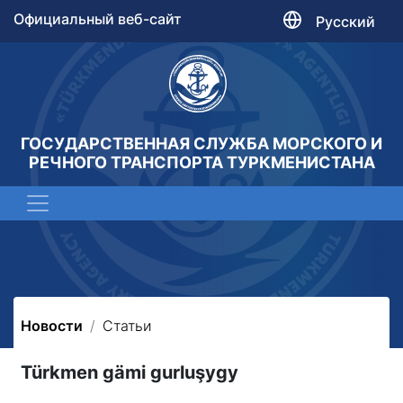
Официальный веб-сайт
Русский
ГОСУДАРСТВЕННАЯ СЛУЖБА МОРСКОГО И
РЕЧНОГО ТРАНСПОРТА ТУРКМЕНИСТАНА
Новости
Статьи
Türkmen gämi gurluşygy