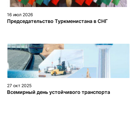
16 июл 2026
Председательство Туркменистана в СНГ
27 окт 2025
Всемирный день устойчивого транспорта