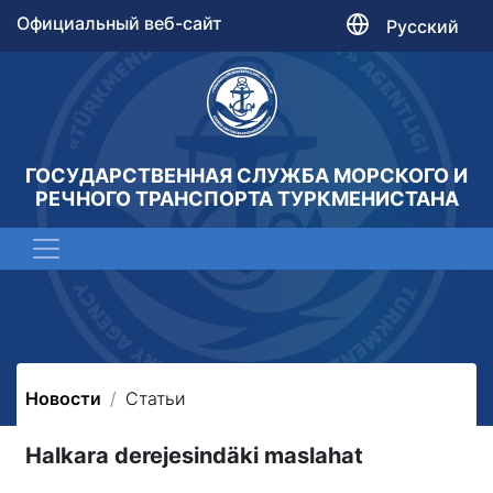
Официальный веб-сайт
Русский
ГОСУДАРСТВЕННАЯ СЛУЖБА МОРСКОГО И
РЕЧНОГО ТРАНСПОРТА ТУРКМЕНИСТАНА
Новости
Статьи
Halkara derejesindäki maslahat