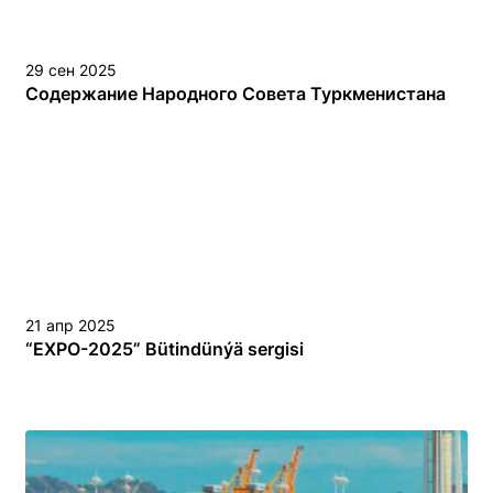
29 сен 2025
Содержание Народного Совета Туркменистана
21 апр 2025
“EХPO-2025” Bütindünýä sergisi