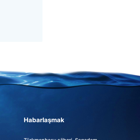
Habarlaşmak